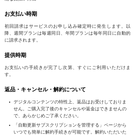
お支払い時期
初回請求はサービスのお申し込み確定時に発生します。以
降、週間プランは毎週同日、年間プランは毎年同日に自動的
に請求されます。
提供時期
お支払いの手続きが完了し次第、すぐにご利用いただけま
す。
返品・キャンセル・解約について
デジタルコンテンツの特性上、返品はお受けしておりま
せん。ご購入完了後のキャンセルや返金はできませんの
で、あらかじめご了承ください。
「自動更新サブスクリプションを管理する」ページから
いつでも簡単に解約手続きが可能です。解約いただいた