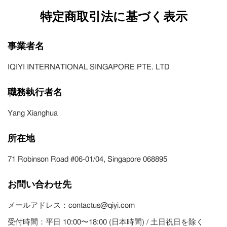
特定商取引法に基づく表示
事業者名
IQIYI INTERNATIONAL SINGAPORE PTE. LTD
職務執行者名
Yang Xianghua
所在地
71 Robinson Road #06-01/04, Singapore 068895
お問い合わせ先
メールアドレス：contactus@qiyi.com
受付時間：平日 10:00〜18:00 (日本時間) / 土日祝日を除く