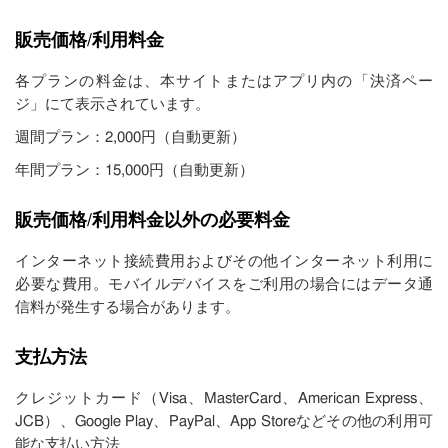
販売価格/利用料金
各プランの料金は、本サイトまたはアプリ内の「決済ペー
ジ」にて表示されています。
週間プラン：2,000円（自動更新）
年間プラン：15,000円（自動更新）
販売価格/利用料金以外の必要料金
インターネット接続費用およびその他インターネット利用に
必要な費用。モバイルデバイスをご利用の場合にはデータ通
信料が発生する場合があります。
支払方法
クレジットカード（Visa、MasterCard、American Express、
JCB）、Google Play、PayPal、App Storeなどその他の利用可
能な支払い方法